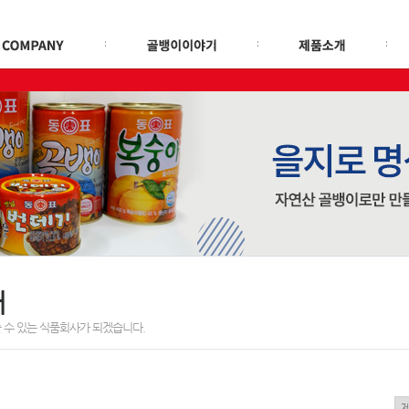
태
 수 있는 식품회사가 되겠습니다.